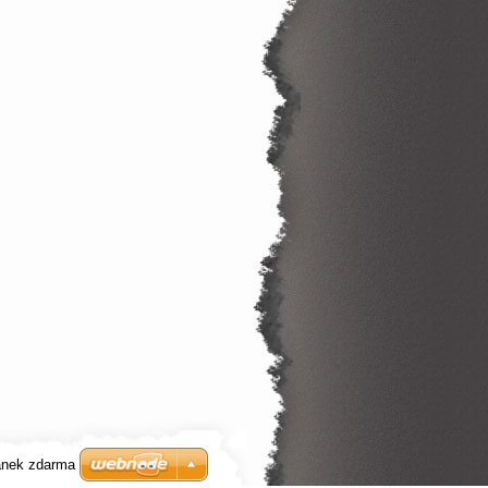
ánek zdarma