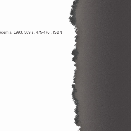
ademia, 1993. 589 s. 475-476., ISBN