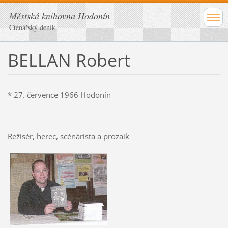
Městská knihovna Hodonín
Čtenářský deník
BELLAN Robert
* 27. července 1966 Hodonín
Režisér, herec, scénárista a prozaik