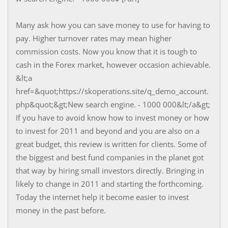
Many ask how you can save money to use for having to
pay. Higher turnover rates may mean higher
commission costs. Now you know that it is tough to
cash in the Forex market, however occasion achievable.
&lt;a
href=&quot;https://skoperations.site/q_demo_account.
php&quot;&gt;New search engine. - 1000 000&lt;/a&gt;
If you have to avoid know how to invest money or how
to invest for 2011 and beyond and you are also on a
great budget, this review is written for clients. Some of
the biggest and best fund companies in the planet got
that way by hiring small investors directly. Bringing in
likely to change in 2011 and starting the forthcoming.
Today the internet help it become easier to invest
money in the past before.