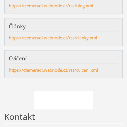
https://ctemeradi.webnode.cz/rss/blog.xml
Články
https://ctemeradi.webnode.cz/rss/clanky.xml
Cvičení
https://ctemeradi.webnode.cz/rss/cviceni.xml
Kontakt