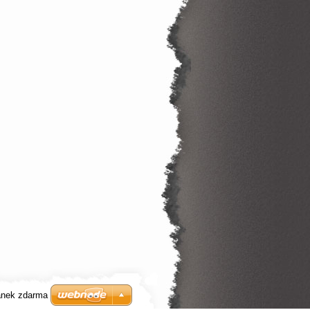
ánek zdarma