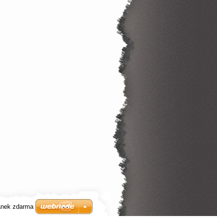
ánek zdarma