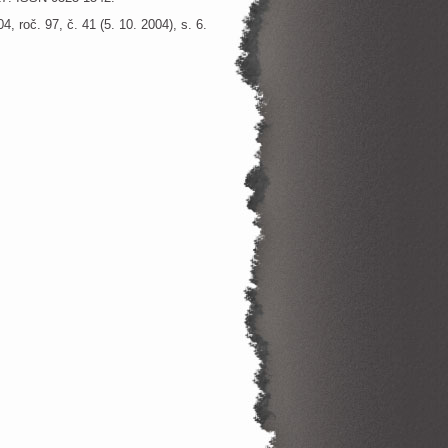
04, roč. 97, č. 41 (5. 10. 2004), s. 6.