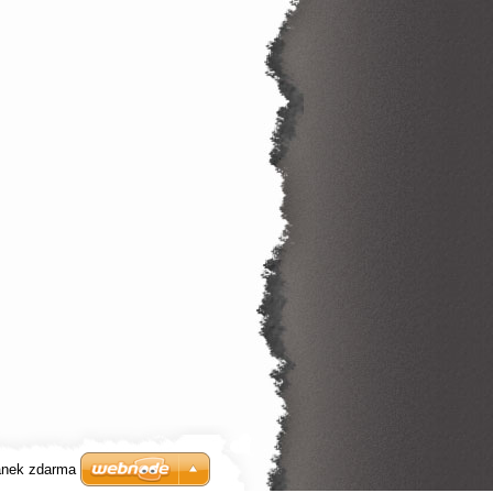
ánek zdarma