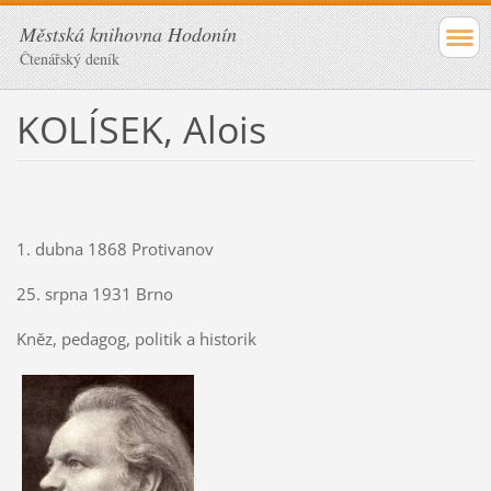
Městská knihovna Hodonín
Čtenářský deník
KOLÍSEK, Alois
1. dubna 1868 Protivanov
25. srpna 1931 Brno
Kněz, pedagog, politik a historik