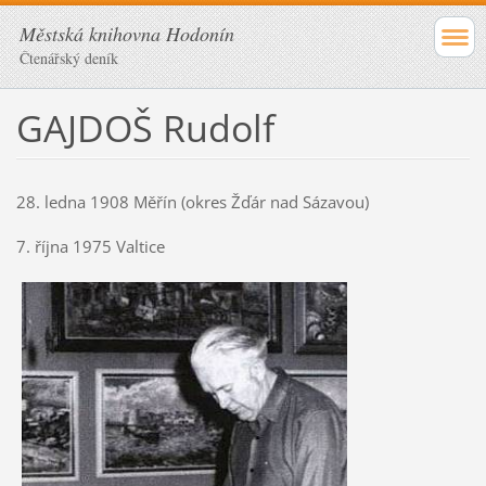
Městská knihovna Hodonín
Čtenářský deník
GAJDOŠ Rudolf
28. ledna 1908 Měřín (okres Žďár nad Sázavou)
7. října 1975 Valtice