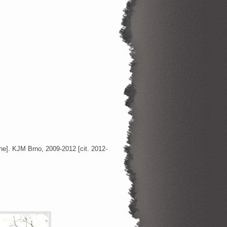
ne]. KJM Brno, 2009-2012 [cit. 2012-