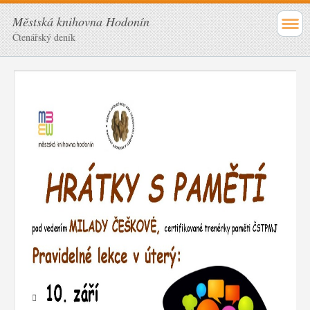
Městská knihovna Hodonín
Čtenářský deník