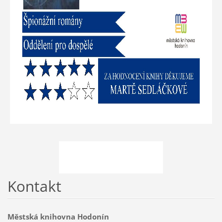
Kontakt
Městská knihovna Hodonín