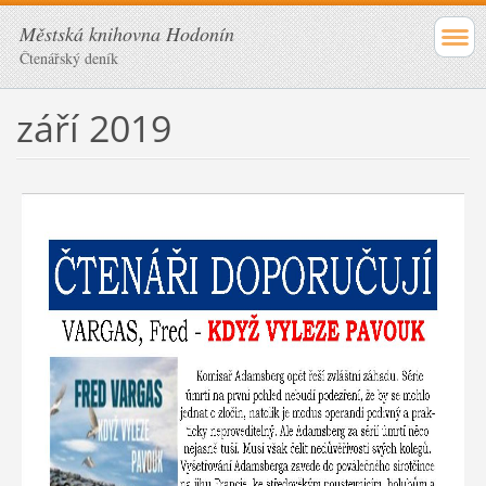
Městská knihovna Hodonín
Čtenářský deník
září 2019