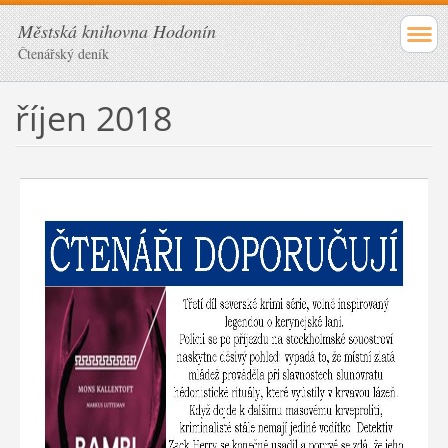
Městská knihovna Hodonín
Čtenářský deník
říjen 2018