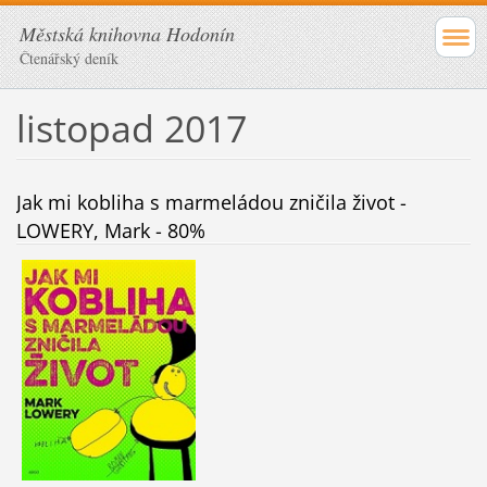
Městská knihovna Hodonín
Čtenářský deník
listopad 2017
Jak mi kobliha s marmeládou zničila život -
LOWERY, Mark - 80%