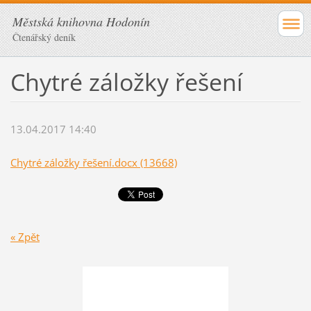
Městská knihovna Hodonín
Čtenářský deník
Chytré záložky řešení
13.04.2017 14:40
Chytré záložky řešení.docx (13668)
« Zpět