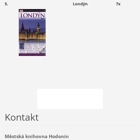
5. Londýn 7x
Kontakt
Městská knihovna Hodonín