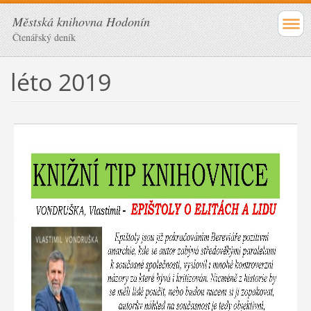
Městská knihovna Hodonín
Čtenářský deník
léto 2019