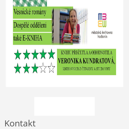
Kontakt