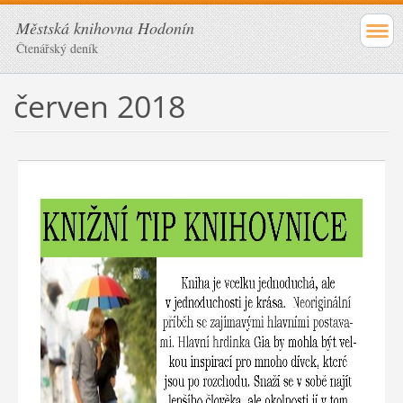
Městská knihovna Hodonín
Čtenářský deník
červen 2018